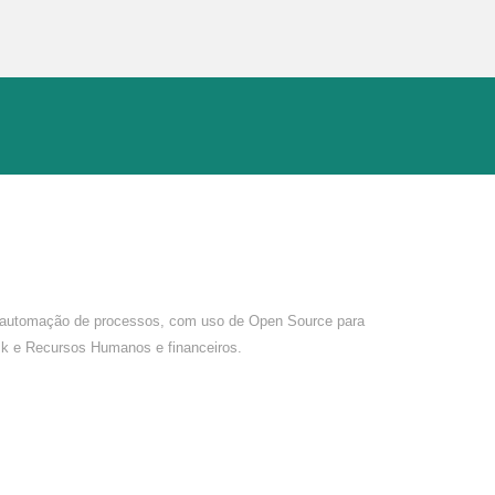
 automação de processos, com uso de Open Source para 
sk e Recursos Humanos e financeiros.