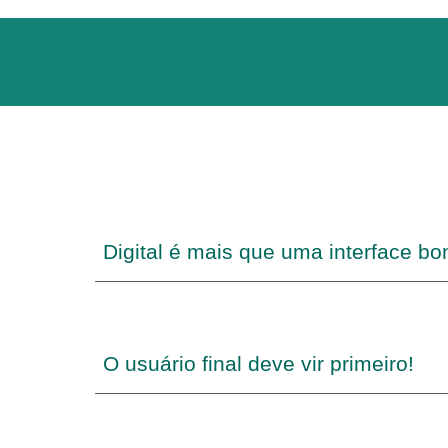
Digital é mais que uma interface boni
O usuário final deve vir primeiro!