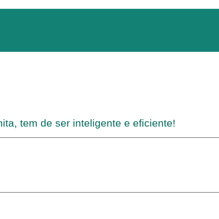
ta, tem de ser inteligente e eficiente!