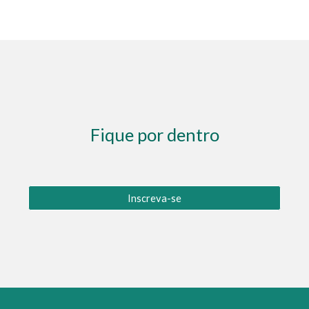
Fique por dentro
Inscreva-se